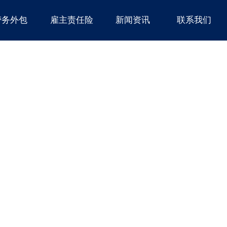
劳务外包
雇主责任险
新闻资讯
联系我们