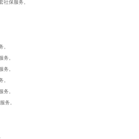
套社保服务。
务。
服务。
服务。
务。
服务。
服务。
。