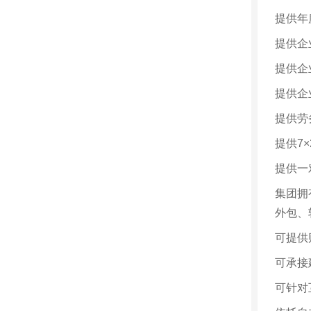
提供年
提供企
提供企
提供企
提供劳
提供
7×
提供一
集团拥
外包、
可提供
可承接
可针对