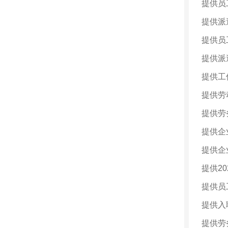
提供员
提供派
提供员
提供派
提供工
提供劳
提供劳
提供企
提供企
提供
20
提供员
提供入
提供劳