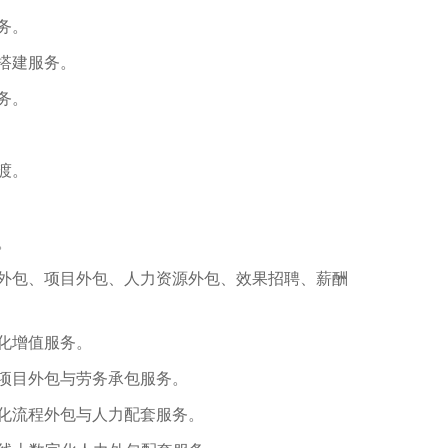
务。
搭建服务。
务。
渡。
。
外包、项目外包、人力资源外包、效果招聘、薪酬
化增值服务。
项目外包与劳务承包服务。
化流程外包与人力配套服务。