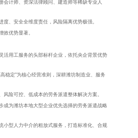
册会计师、资深法律顾问、建造师等稀缺专业人
进度、安全全维度责任，风险隔离优势极强。
增效优势显著。
灵活用工服务的头部标杆企业，依托央企背景优势
、高稳定
”
为核心经营准则，深耕潍坊制造业、服务
、风险可控、低成本的劳务派遣整体解决方案。
步成为潍坊本地大型企业优先选择的劳务派遣战略
统小型人力中介的粗放式服务，打造标准化、合规